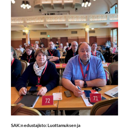
SAK:n edustajisto: Luottamuksen ja