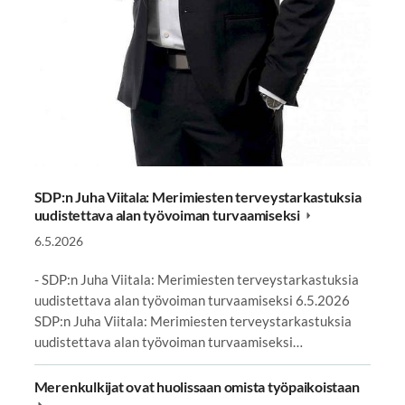
SDP:n Juha Viitala: Merimiesten terveystarkastuksia
uudistettava alan työvoiman turvaamiseksi
6.5.2026
- SDP:n Juha Viitala: Merimiesten terveystarkastuksia
uudistettava alan työvoiman turvaamiseksi 6.5.2026
SDP:n Juha Viitala: Merimiesten terveystarkastuksia
uudistettava alan työvoiman turvaamiseksi…
Merenkulkijat ovat huolissaan omista työpaikoistaan